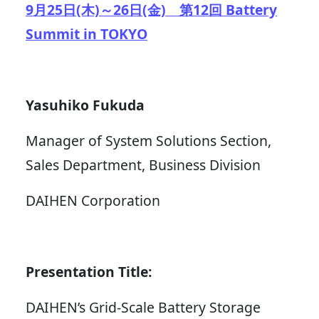
9月25日(木)～26日(金) 第12回 Battery
Summit in TOKYO
Yasuhiko Fukuda
Manager of System Solutions Section,
Sales Department, Business Division
DAIHEN Corporation
Presentation Title:
DAIHEN’s Grid-Scale Battery Storage