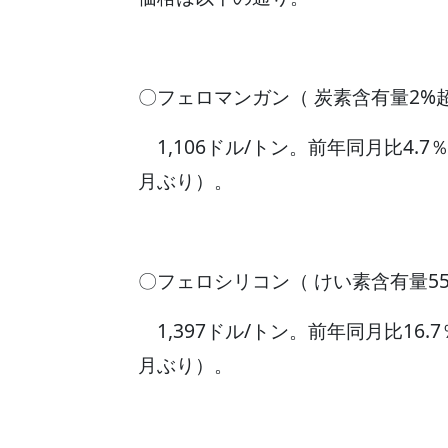
〇フェロマンガン（ 炭素含有量2%
1,106ドル/トン。前年同月比4.7
月ぶり）。
〇フェロシリコン（ けい素含有量55
1,397ドル/トン。前年同月比16.
月ぶり）。