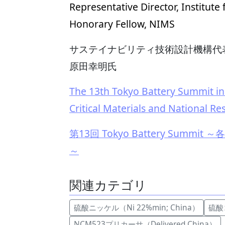
Representative Director, Institute
Honorary Fellow, NIMS
サステイナビリティ技術設計機構代表
原田幸明氏
The 13th Tokyo Battery Summit in
Critical Materials and National Re
第13回 Tokyo Battery Su
～
関連カテゴリ
硫酸ニッケル（Ni 22%min; China）
硫酸コ
NCM523プリカーサ（Delivered China）