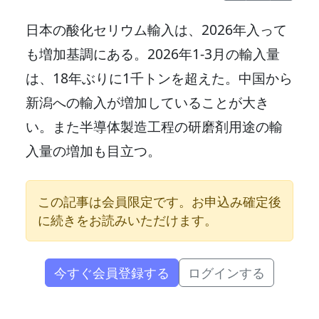
日本の酸化セリウム輸入は、2026年入って
も増加基調にある。2026年1-3月の輸入量
は、18年ぶりに1千トンを超えた。中国から
新潟への輸入が増加していることが大き
い。また半導体製造工程の研磨剤用途の輸
入量の増加も目立つ。
この記事は会員限定です。お申込み確定後
に続きをお読みいただけます。
今すぐ会員登録する
ログインする