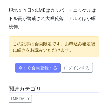
現地１４日のLMEはカッパー・ニッケルは
ドル高が警戒され大幅反落、アルミは小幅
続伸。
この記事は会員限定です。お申込み確定後
に続きをお読みいただけます。
今すぐ会員登録する
ログインする
関連カテゴリ
LME DAILY