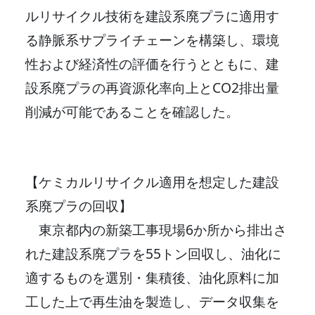
ルリサイクル技術を建設系廃プラに適用す
る静脈系サプライチェーンを構築し、環境
性および経済性の評価を行うとともに、建
設系廃プラの再資源化率向上とCO2排出量
削減が可能であることを確認した。
【ケミカルリサイクル適用を想定した建設
系廃プラの回収】
東京都内の新築工事現場6か所から排出さ
れた建設系廃プラを55トン回収し、油化に
適するものを選別・集積後、油化原料に加
工した上で再生油を製造し、データ収集を