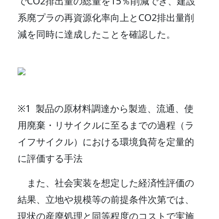
でCO2排出量の総量を15％削減でき、建設
系廃プラの再資源化率向上とCO2排出量削
減を同時に達成したことを確認した。
※1 製品の原材料調達から製造、流通、使
用廃棄・リサイクルに至るまでの過程（ラ
イフサイクル）における環境負荷を定量的
に評価する手法
また、社会実装を想定した経済性評価の
結果、立地や規模等の前提条件次第では、
現状の産廃処理と同等程度のコストで実施