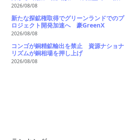
2026/08/08
新たな探鉱権取得でグリーンランドでのプ
ロジェクト開発加速へ 豪GreenX
2026/08/08
コンゴが銅精鉱輸出を禁止 資源ナショナ
リズムが銅相場を押し上げ
2026/08/08