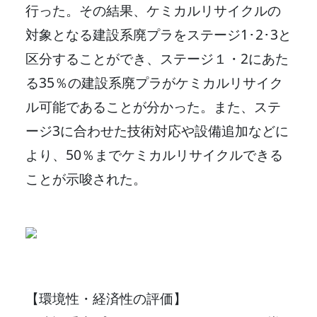
行った。その結果、ケミカルリサイクルの
対象となる建設系廃プラをステージ1･2･3と
区分することができ、ステージ１・2にあた
る35％の建設系廃プラがケミカルリサイク
ル可能であることが分かった。また、ステ
ージ3に合わせた技術対応や設備追加などに
より、50％までケミカルリサイクルできる
ことが示唆された。
【環境性・経済性の評価】