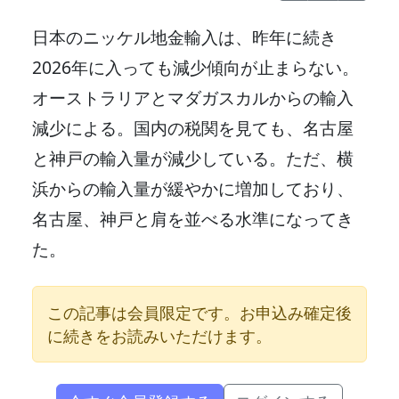
日本のニッケル地金輸入は、昨年に続き
2026年に入っても減少傾向が止まらない。
オーストラリアとマダガスカルからの輸入
減少による。国内の税関を見ても、名古屋
と神戸の輸入量が減少している。ただ、横
浜からの輸入量が緩やかに増加しており、
名古屋、神戸と肩を並べる水準になってき
た。
この記事は会員限定です。お申込み確定後
に続きをお読みいただけます。