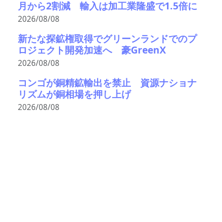
月から2割減 輸入は加工業隆盛で1.5倍に
2026/08/08
新たな探鉱権取得でグリーンランドでのプ
ロジェクト開発加速へ 豪GreenX
2026/08/08
コンゴが銅精鉱輸出を禁止 資源ナショナ
リズムが銅相場を押し上げ
2026/08/08