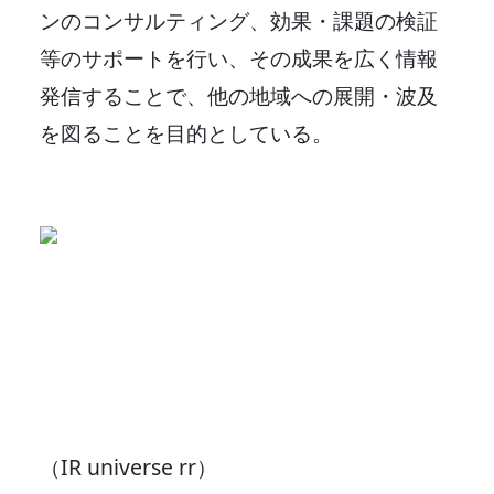
ンのコンサルティング、効果・課題の検証
等のサポートを行い、その成果を広く情報
発信することで、他の地域への展開・波及
を図ることを目的としている。
（IR universe rr）