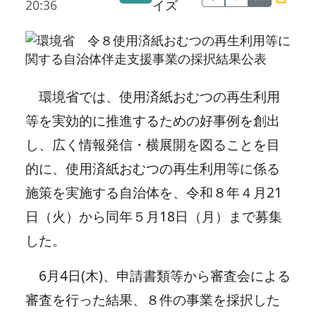
20:36
イズ
環境省では、使用済紙おむつの再生利用
等を実効的に推進するための好事例を創出
し、広く情報発信・横展開を図ることを目
的に、使用済紙おむつの再生利用等に係る
施策を実施する自治体を、令和８年４月21
日（火）から同年５月18日（月）まで募集
した。
6月4日(木)、申請書類等から審査会による
審査を行った結果、８件の事業を採択した