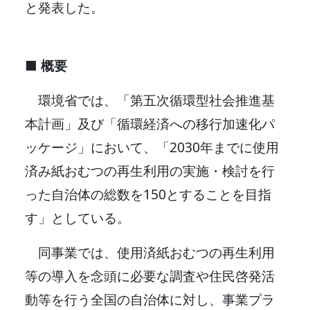
と発表した。
■ 概要
環境省では、「第五次循環型社会推進基
本計画」及び「循環経済への移行加速化パ
ッケージ」において、「2030年までに使用
済み紙おむつの再生利用の実施・検討を行
った自治体の総数を150とすることを目指
す」としている。
同事業では、使用済紙おむつの再生利用
等の導入を念頭に必要な調査や住民啓発活
動等を行う全国の自治体に対し、事業プラ