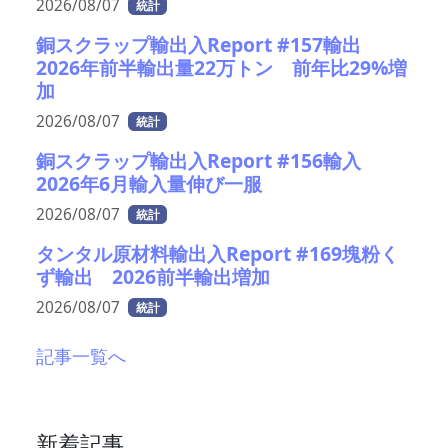
2026/08/07
統計
銅スクラップ輸出入Report #157輸出
2026年前半輸出量22万トン 前年比29%増
加
2026/08/07
統計
銅スクラップ輸出入Report #156輸入
2026年6月輸入量伸び一服
2026/08/07
統計
タンタル原材料輸出入Report #169塊粉く
ず輸出 2026前半輸出増加
2026/08/07
統計
記事一覧へ
新着記事