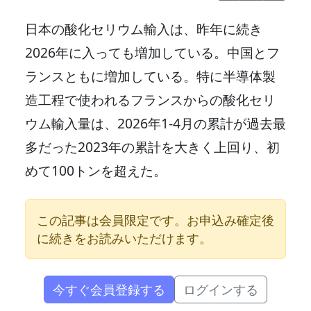
日本の酸化セリウム輸入は、昨年に続き
2026年に入っても増加している。中国とフ
ランスともに増加している。特に半導体製
造工程で使われるフランスからの酸化セリ
ウム輸入量は、2026年1-4月の累計が過去最
多だった2023年の累計を大きく上回り、初
めて100トンを超えた。
この記事は会員限定です。お申込み確定後
に続きをお読みいただけます。
今すぐ会員登録する
ログインする