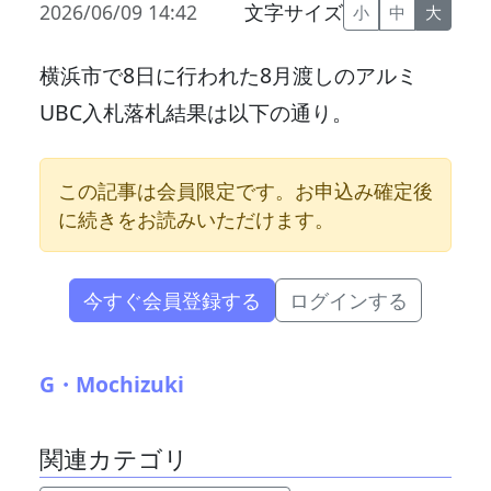
2026/06/09 14:42
文字サイズ
小
中
大
横浜市で8日に行われた8月渡しのアルミ
UBC入札落札結果は以下の通り。
この記事は会員限定です。お申込み確定後
に続きをお読みいただけます。
今すぐ会員登録する
ログインする
G・Mochizuki
関連カテゴリ