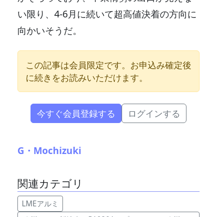
い限り、4‐6月に続いて超高値決着の方向に
向かいそうだ。
この記事は会員限定です。お申込み確定後
に続きをお読みいただけます。
今すぐ会員登録する
ログインする
G・Mochizuki
関連カテゴリ
LMEアルミ