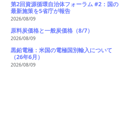
第2回資源循環自治体フォーラム #2：国の
最新施策を5省庁が報告
2026/08/09
原料炭価格と一般炭価格（8/7）
2026/08/09
黒鉛電極：米国の電極国別輸入について
（26年6月）
2026/08/09