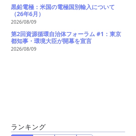
黒鉛電極：米国の電極国別輸入について
（26年6月）
2026/08/09
第2回資源循環自治体フォーラム #1：東京
都知事・環境大臣が開幕を宣言
2026/08/09
ランキング