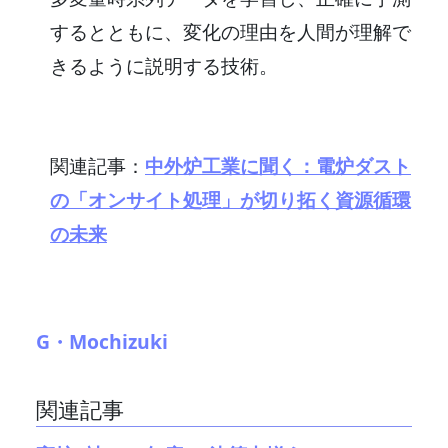
するとともに、変化の理由を人間が理解で
きるように説明する技術。
関連記事：
中外炉工業に聞く：電炉ダスト
の「オンサイト処理」が切り拓く資源循環
の未来
G・Mochizuki
関連記事