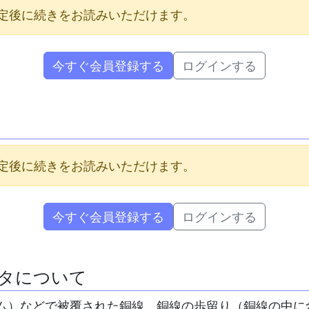
定後に続きをお読みいただけます。
今すぐ会員登録する
ログインする
定後に続きをお読みいただけます。
今すぐ会員登録する
ログインする
ータについて
ム）などで被覆された銅線。銅線の歩留り（銅線の中に