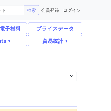
会員登録
ログイン
検索
電子材料
プライスデータ
nts
貿易統計