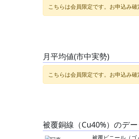
こちらは会員限定です。お申込み確
月平均値(市中実勢)
こちらは会員限定です。お申込み確
被覆銅線（Cu40%）のデ
被覆ビニール（ゴ