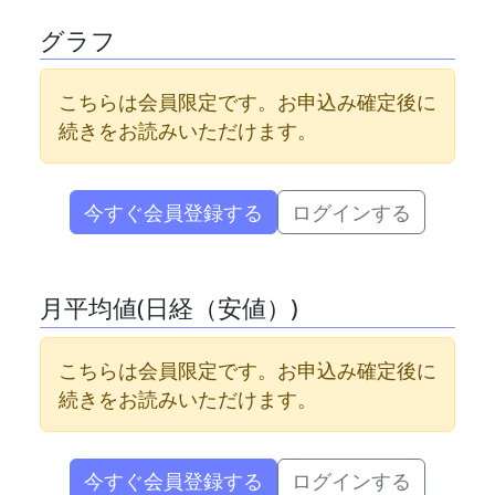
グラフ
こちらは会員限定です。お申込み確定後に
続きをお読みいただけます。
今すぐ会員登録する
ログインする
月平均値(日経（安値）)
こちらは会員限定です。お申込み確定後に
続きをお読みいただけます。
今すぐ会員登録する
ログインする