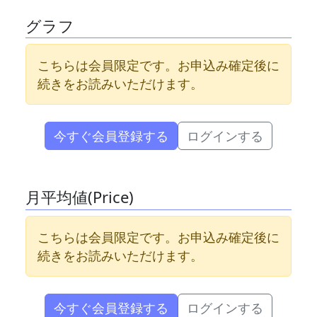
グラフ
こちらは会員限定です。お申込み確定後に
続きをお読みいただけます。
今すぐ会員登録する
ログインする
月平均値(Price)
こちらは会員限定です。お申込み確定後に
続きをお読みいただけます。
今すぐ会員登録する
ログインする