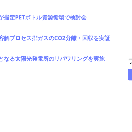
が指定PETボトル資源循環で検討会
溶解プロセス排ガスのCO2分離・回収を実証
となる太陽光発電所のリパワリングを実施