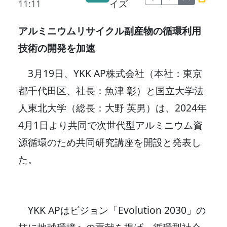
11:11
イズ
アルミニウムリサイクル副産物の循環利用
技術の開発を加速
3月19日、YKK AP株式会社（本社：東京
都千代田区、社長：魚津 彰）と国立大学法
人東北大学（総長：大野 英男）は、2024年
4月1日より共同で次世代型アルミニウム資
源循環のため共同研究講座を開設と発表し
た。
YKK APはビジョン「Evolution 2030」の