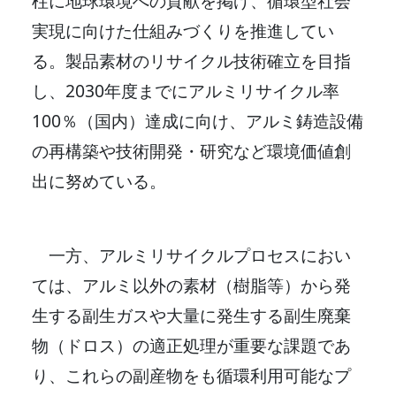
柱に地球環境への貢献を掲げ、循環型社会
実現に向けた仕組みづくりを推進してい
る。製品素材のリサイクル技術確立を目指
し、2030年度までにアルミリサイクル率
100％（国内）達成に向け、アルミ鋳造設備
の再構築や技術開発・研究など環境価値創
出に努めている。
一方、アルミリサイクルプロセスにおい
ては、アルミ以外の素材（樹脂等）から発
生する副生ガスや大量に発生する副生廃棄
物（ドロス）の適正処理が重要な課題であ
り、これらの副産物をも循環利用可能なプ