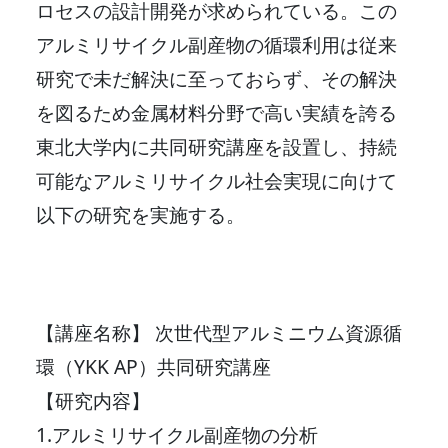
ロセスの設計開発が求められている。この
アルミリサイクル副産物の循環利用は従来
研究で未だ解決に至っておらず、その解決
を図るため金属材料分野で高い実績を誇る
東北大学内に共同研究講座を設置し、持続
可能なアルミリサイクル社会実現に向けて
以下の研究を実施する。
【講座名称】 次世代型アルミニウム資源循
環（YKK AP）共同研究講座
【研究内容】
1.アルミリサイクル副産物の分析