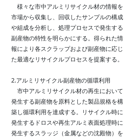
様々な市中アルミリサイクル材の情報を
市場から収集し、回収したサンプルの構成
や組成を分析し、処理プロセスで発生する
副産物の特性を明らかにする。得られた情
報により各スクラップおよび副産物に応じ
た最適なリサイクルプロセスを提案する。
2.アルミリサイクル副産物の循環利用
市中アルミリサイクル材の再生において
発生する副産物を原料とした製品規格を構
築し循環利用を達成する。リサイクル時に
発生するドロスや再生アルミ表面処理時に
発生するスラッジ（金属などの沈殿物）を