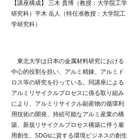
【講座構成】 三木 貴博（教授：大学院工学
研究科）平木 岳人（特任准教授：大学院工
学研究科）
東北大学は日本の金属材料研究における
中心的役割を担い、アルミ精錬、アルミド
ロス等の研究を行っている。同講座による
アルミリサイクルプロセスに係る取り組み
により、アルミリサイクル副産物の循環利
用技術の開発、持続可能なアルミ産業の構
築、新規リサイクルプロセス構築に伴う雇
用創生、SDGsに資する環境ビジネスの創生