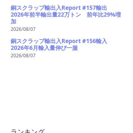
銅スクラップ輸出入Report #157輸出
2026年前半輸出量22万トン 前年比29%増
加
2026/08/07
銅スクラップ輸出入Report #156輸入
2026年6月輸入量伸び一服
2026/08/07
ランキング