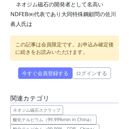
ネオジム磁石の開発者として名高い
NDFEB㈱代表であり大同特殊鋼顧問の佐川
眞人氏は
この記事は会員限定です。お申込み確定後
に続きをお読みいただけます。
今すぐ会員登録する
ログインする
関連カテゴリ
ネオジム磁石スクラップ
酸化テルビウム（99.99%min in China）