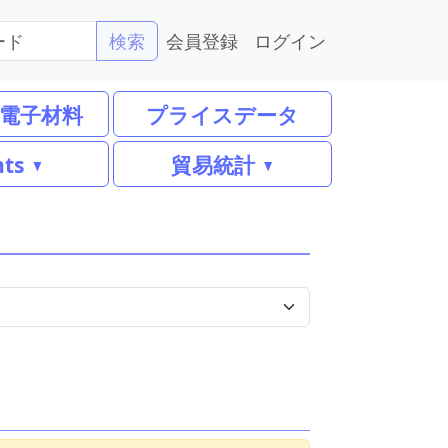
会員登録
ログイン
検索
電子材料
プライスデータ
nts
貿易統計