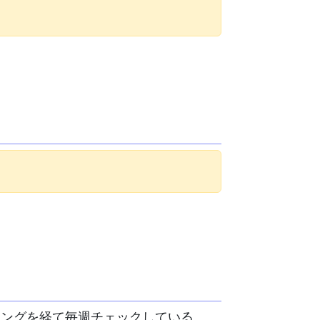
リングを経て毎週チェックしている。