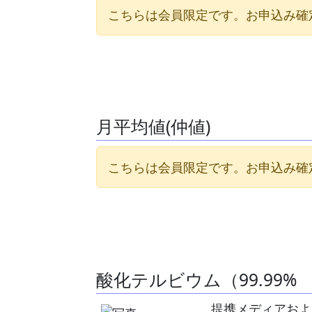
こちらは会員限定です。お申込み確
月平均値(仲値)
こちらは会員限定です。お申込み確
酸化テルビウム（99.99%
提携メディアおよ