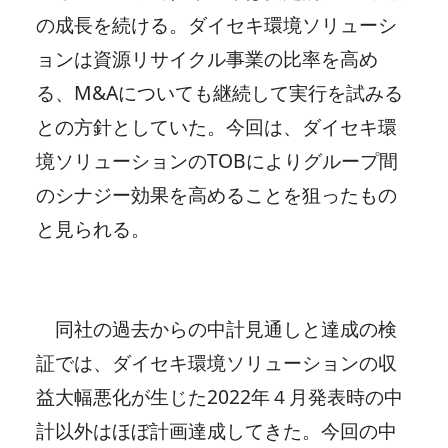
の成長を続ける。ダイセキ環境ソリューシ
ョンは資源リサイクル事業の比率を高め
る、M&Aについても継続して実行を試みる
との方針としていた。今回は、ダイセキ環
境ソリューションのTOBによりグループ間
のシナジー効果を高めることを狙ったもの
と見られる。
同社の過去からの中計見通しと達成の検
証では、ダイセキ環境ソリューションの収
益大幅悪化が生じた2022年４月発表時の中
計以外はほぼ計画達成してきた。今回の中