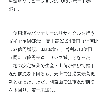
キ環境ソリューションの10/8レポート参
照）。
使用済みバッテリーのリサイクルを行う
ダイセキMCRは、売上高23.94億円（計画比
1.57億円増額、8.8％増）、営利2.10億円
（同0.17億円未達、10.7％減）となった。
工場の安定操業で生産・出荷が伸びて鉛市
況が前提を下回るも、売上では過去最高更
新となった。ただし利益面では市況が前提
を下回り、若干未達に。