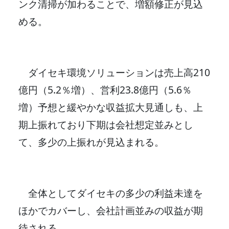
ンク清掃が加わることで、増額修正が見込
める。
ダイセキ環境ソリューションは売上高210
億円（5.2％増）、営利23.8億円（5.6％
増）予想と緩やかな収益拡大見通しも、上
期上振れており下期は会社想定並みとし
て、多少の上振れが見込まれる。
全体としてダイセキの多少の利益未達を
ほかでカバーし、会社計画並みの収益が期
待される。