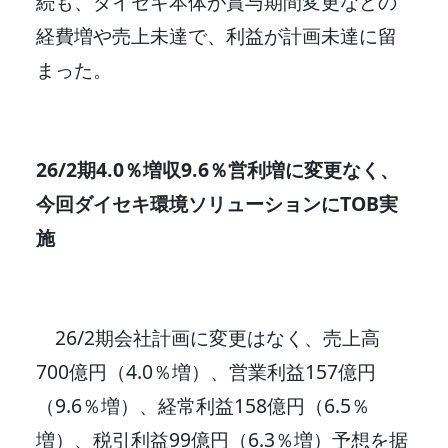
続も、ダイセキ本体が賞与期間変更などの
経費増や売上未達で、利益が計画未達に留
まった。
26/2期4.0％増収9.6％営利増に変更なく、
今回ダイセキ環境ソリューションにTOB実
施
26/2期会社計画に変更はなく、売上高
700億円（4.0％増）、営業利益157億円
（9.6％増）、経常利益158億円（6.5％
増）、税引利益99億円（6.3％増）予想を据