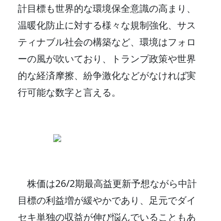
計目標も世界的な環境保全意識の高まり、
温暖化防止に対する様々な規制強化、サス
ティナブル社会の構築など、環境はフォロ
ーの風が吹いており、トランプ政策や世界
的な経済摩擦、紛争激化などがなければ実
行可能な数字と言える。
株価は26/2期最高益更新予想ながら中計
目標の利益増が緩やかであり、足元でダイ
セキ単独の収益が伸び悩んでいることもあ