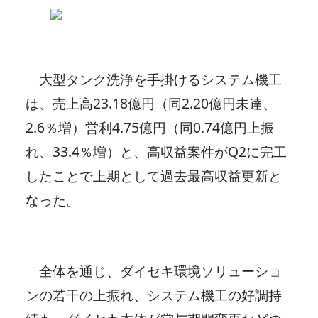
大型タンク洗浄を手掛けるシステム機工
は、売上高23.18億円（同2.20億円未達、
2.6％増）営利4.75億円（同0.74億円上振
れ、33.4％増）と、高収益案件がQ2に完工
したことで上期として過去最高収益更新と
なった。
全体を通じ、ダイセキ環境ソリューショ
ンの若干の上振れ、システム機工の好調持