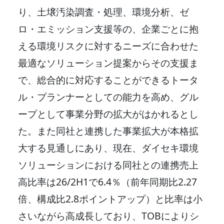
り、土壌汚染調査・処理、環境分析、ゼ
ロ・エミッション支援等の、企業ごとに抱
える環境リスクに対するニーズに合わせた
最適なソリューション提案からその支援ま
で、総合的に対応することができるトータ
ル・プランナーとしての能力を高め、グル
ープとして事業分野の拡大がはかれるとし
た。また同社と連携した事業拡大が本格拡
大する見通しにあり、現在、ダイセキ環境
ソリューションにおける同社との連携売上
高比率は26/2H1で6.4％（前年同期比2.27
倍、構成比2.8ポイントアップ）と比率は小
さいながら高成長しており、TOBによりシ