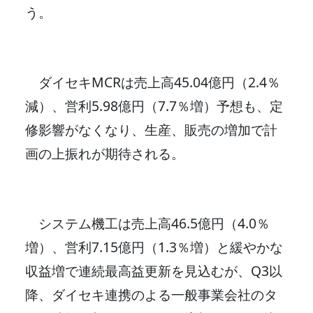
う。
ダイセキMCRは売上高45.04億円（2.4％
減）、営利5.98億円（7.7％増）予想も、定
修影響がなくなり、生産、販売の増加で計
画の上振れが期待される。
システム機工は売上高46.5億円（4.0％
増）、営利7.15億円（1.3％増）と緩やかな
収益増で連続最高益更新を見込むが、Q3以
降、ダイセキ連携のよる一般事業会社のタ