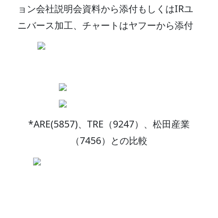
ョン会社説明会資料から添付もしくはIRユ
ニバース加工、チャートはヤフーから添付
*ARE(5857)、TRE（9247）、松田産業
（7456）との比較