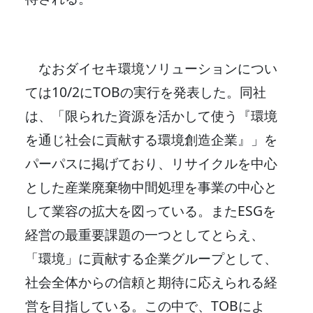
なおダイセキ環境ソリューションについ
ては10/2にTOBの実行を発表した。同社
は、「限られた資源を活かして使う『環境
を通じ社会に貢献する環境創造企業』」を
パーパスに掲げており、リサイクルを中心
とした産業廃棄物中間処理を事業の中心と
して業容の拡大を図っている。またESGを
経営の最重要課題の一つとしてとらえ、
「環境」に貢献する企業グループとして、
社会全体からの信頼と期待に応えられる経
営を目指している。この中で、TOBによ