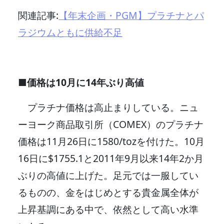
関連記事:
【年末企画・PGM】プラチナとパ
ラジウムともに供給不足
■価格は10月に14年ぶり高値
プラチナ価格は高止まりしている。ニュ
ーヨーク商品取引所（COMEX）のプラチナ
価格は11月26日に1580/tozを付けた。10月
16日に$1755.1と2011年9月以来14年2か月
ぶりの高値に上げた。足元では一服してい
るものの、金をはじめとする貴金属全体が
上昇基調にある中で、依然として高い水準