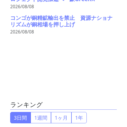
2026/08/08
コンゴが銅精鉱輸出を禁止 資源ナショナ
リズムが銅相場を押し上げ
2026/08/08
ランキング
3日間
1週間
1ヶ月
1年