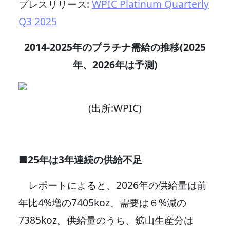
プレスリリース:
WPIC Platinum Quarterly
Q3 2025
2014-2025年のプラチナ需給の推移(2025
年、2026年は予測)
(出所:WPIC)
■25年は3年連続の供給不足
レポートによると、2026年の供給量は前
年比4%増の7405koz、需要は６%減の
7385koz。供給量のうち、鉱山生産分は