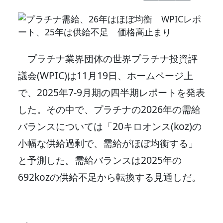
プラチナ業界団体の世界プラチナ投資評
議会(WPIC)は11月19日、ホームページ上
で、2025年7-9月期の四半期レポートを発表
した。その中で、プラチナの2026年の需給
バランスについては「20キロオンス(koz)の
小幅な供給過剰で、需給がほぼ均衡する」
と予測した。需給バランスは2025年の
692kozの供給不足から転換する見通しだ。