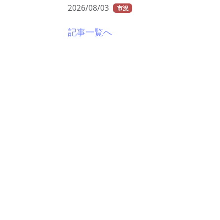
2026/08/03
市況
記事一覧へ