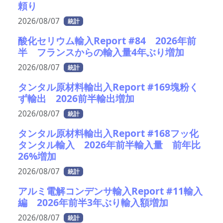
頼り
2026/08/07
統計
酸化セリウム輸入Report #84 2026年前
半 フランスからの輸入量4年ぶり増加
2026/08/07
統計
タンタル原材料輸出入Report #169塊粉く
ず輸出 2026前半輸出増加
2026/08/07
統計
タンタル原材料輸出入Report #168フッ化
タンタル輸入 2026年前半輸入量 前年比
26%増加
2026/08/07
統計
アルミ電解コンデンサ輸入Report #11輸入
編 2026年前半3年ぶり輸入額増加
2026/08/07
統計