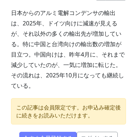
日本からのアルミ電解コンデンサの輸出
は、2025年、ドイツ向けに減速が見える
が、それ以外の多くの輸出先が増加してい
る。特に中国と台湾向けの輸出数の増加が
目立つ。中国向けは、昨年4月に、それまで
減少していたのが、一気に増加に転じた。
その流れは、2025年10月になっても継続し
ている。
この記事は会員限定です。お申込み確定後
に続きをお読みいただけます。