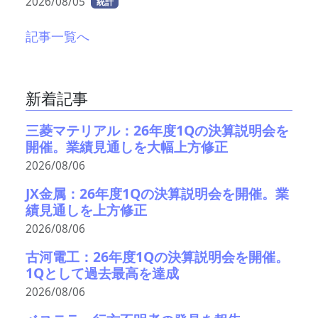
2026/08/05
統計
記事一覧へ
新着記事
三菱マテリアル：26年度1Qの決算説明会を
開催。業績見通しを大幅上方修正
2026/08/06
JX金属：26年度1Qの決算説明会を開催。業
績見通しを上方修正
2026/08/06
古河電工：26年度1Qの決算説明会を開催。
1Qとして過去最高を達成
2026/08/06