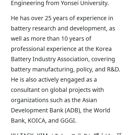
Engineering from Yonsei University.
He has over 25 years of experience in
battery research and development, as
well as more than 10 years of
professional experience at the Korea
Battery Industry Association, covering
battery manufacturing, policy, and R&D.
He is also actively engaged as a
consultant on global projects with
organizations such as the Asian
Development Bank (ADB), the World
Bank, KOICA, and GGGI.