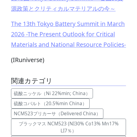
源政策とクリティカルマテリアルの今～
The 13th Tokyo Battery Summit in March
2026 -The Present Outlook for Critical
Materials and National Resource Policies-
(IRuniverse)
関連カテゴリ
硫酸ニッケル（Ni 22%min; China）
硫酸コバルト（20.5%min China）
NCM523プリカーサ（Delivered China）
ブラックマス NCM523 (NI30% Co13% Mn17%
LI7％）