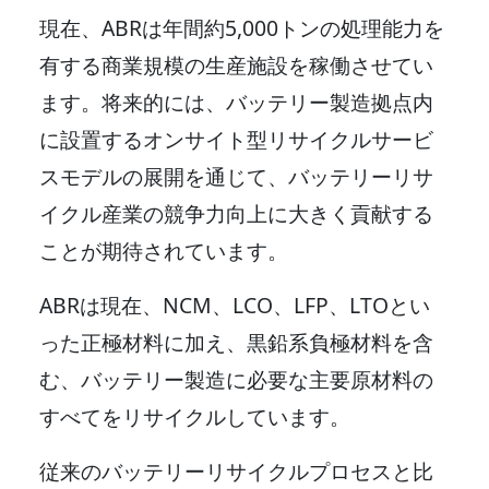
現在、ABRは年間約5,000トンの処理能力を
有する商業規模の生産施設を稼働させてい
ます。将来的には、バッテリー製造拠点内
に設置するオンサイト型リサイクルサービ
スモデルの展開を通じて、バッテリーリサ
イクル産業の競争力向上に大きく貢献する
ことが期待されています。
ABRは現在、NCM、LCO、LFP、LTOとい
った正極材料に加え、黒鉛系負極材料を含
む、バッテリー製造に必要な主要原材料の
すべてをリサイクルしています。
従来のバッテリーリサイクルプロセスと比