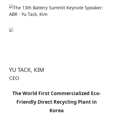
YU TACK, KIM
CEO
The World First Commercialized Eco-
Friendly Direct Recycling Plant in
Korea