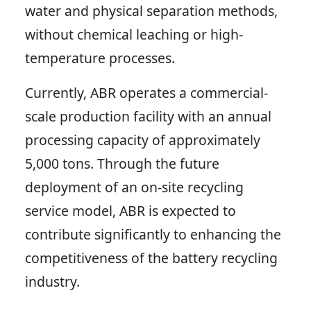
water and physical separation methods,
without chemical leaching or high-
temperature processes.
Currently, ABR operates a commercial-
scale production facility with an annual
processing capacity of approximately
5,000 tons. Through the future
deployment of an on-site recycling
service model, ABR is expected to
contribute significantly to enhancing the
competitiveness of the battery recycling
industry.