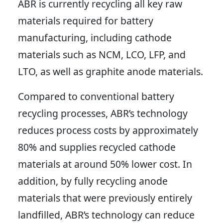
ABR is currently recycling all key raw
materials required for battery
manufacturing, including cathode
materials such as NCM, LCO, LFP, and
LTO, as well as graphite anode materials.
Compared to conventional battery
recycling processes, ABR’s technology
reduces process costs by approximately
80% and supplies recycled cathode
materials at around 50% lower cost. In
addition, by fully recycling anode
materials that were previously entirely
landfilled, ABR’s technology can reduce