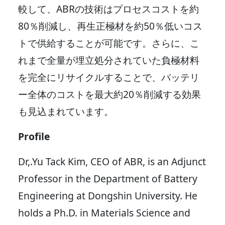
較して、ABRの技術はプロセスコストを約
80％削減し、再生正極材を約50％低いコス
トで供給することが可能です。さらに、こ
れまで全量が埋立処分されていた負極材料
を完全にリサイクルすることで、バッテリ
ー全体のコストを最大約20％削減する効果
も見込まれています。
Profile
Dr,.Yu Tack Kim, CEO of ABR, is an Adjunct
Professor in the Department of Battery
Engineering at Dongshin University. He
holds a Ph.D. in Materials Science and