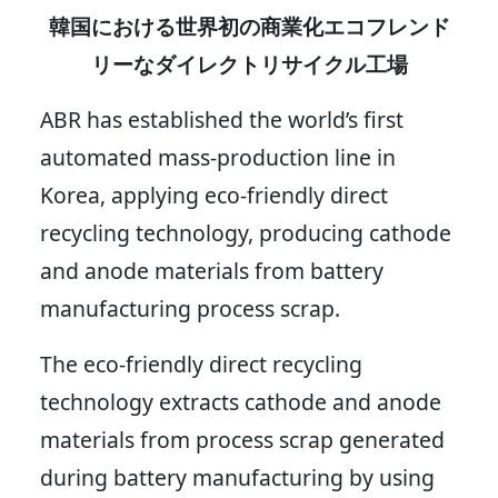
韓国における世界初の商業化エコフレンド
リーなダイレクトリサイクル工場
ABR has established the world’s first
automated mass-production line in
Korea, applying eco-friendly direct
recycling technology, producing cathode
and anode materials from battery
manufacturing process scrap.
The eco-friendly direct recycling
technology extracts cathode and anode
materials from process scrap generated
during battery manufacturing by using