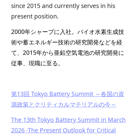
since 2015 and currently serves in his
present position.
2000年シャープに入社。バイオ水素生成技
術や蓄エネルギー技術の研究開発などを経
て、2015年から亜鉛空気電池の研究開発に
従事、現職に至る。
第13回 Tokyo Battery Summit ～各国の資
源政策とクリティカルマテリアルの今～
The 13th Tokyo Battery Summit in March
2026 -The Present Outlook for Critical