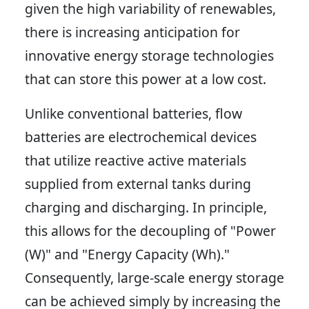
given the high variability of renewables,
there is increasing anticipation for
innovative energy storage technologies
that can store this power at a low cost.
Unlike conventional batteries, flow
batteries are electrochemical devices
that utilize reactive active materials
supplied from external tanks during
charging and discharging. In principle,
this allows for the decoupling of "Power
(W)" and "Energy Capacity (Wh)."
Consequently, large-scale energy storage
can be achieved simply by increasing the