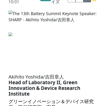
10:01
イズ
Akihito Yoshida/吉田章人
Head of Laboratory II, Green
Innovation & Device Research
Institute
グリーンイノベーション＆デバイス研究