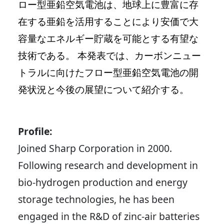
ロー型亜鉛空気電池は、地球上に豊富に存
在する亜鉛を活用することにより安価で大
容量なエネルギー貯蔵を可能とする有望な
技術である。 本発表では、カーボンニュー
トラルに向けたフロー型亜鉛空気電池の開
発状況と今後の展望について紹介する。
Profile:
Joined Sharp Corporation in 2000.
Following research and development in
bio-hydrogen production and energy
storage technologies, he has been
engaged in the R&D of zinc-air batteries