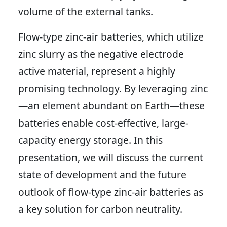
volume of the external tanks.
Flow-type zinc-air batteries, which utilize
zinc slurry as the negative electrode
active material, represent a highly
promising technology. By leveraging zinc
—an element abundant on Earth—these
batteries enable cost-effective, large-
capacity energy storage. In this
presentation, we will discuss the current
state of development and the future
outlook of flow-type zinc-air batteries as
a key solution for carbon neutrality.