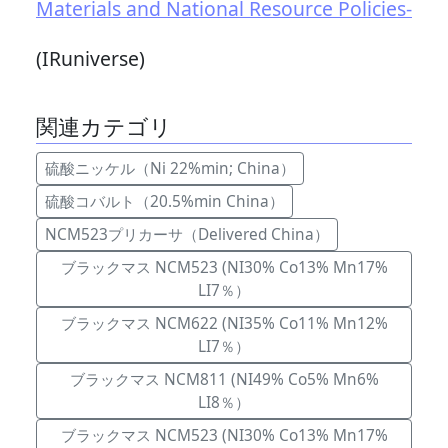
Materials and National Resource Policies-
(IRuniverse)
関連カテゴリ
硫酸ニッケル（Ni 22%min; China）
硫酸コバルト（20.5%min China）
NCM523プリカーサ（Delivered China）
ブラックマス NCM523 (NI30% Co13% Mn17%
LI7％）
ブラックマス NCM622 (NI35% Co11% Mn12%
LI7％）
ブラックマス NCM811 (NI49% Co5% Mn6%
LI8％）
ブラックマス NCM523 (NI30% Co13% Mn17%