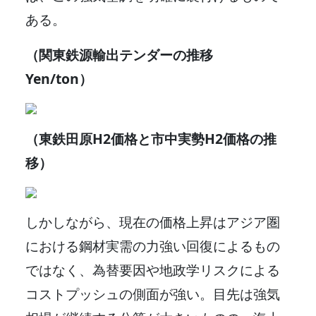
ある。
（関東鉄源輸出テンダーの推移
Yen/ton）
（東鉄田原H2価格と市中実勢H2価格の推
移）
しかしながら、現在の価格上昇はアジア圏
における鋼材実需の力強い回復によるもの
ではなく、為替要因や地政学リスクによる
コストプッシュの側面が強い。目先は強気