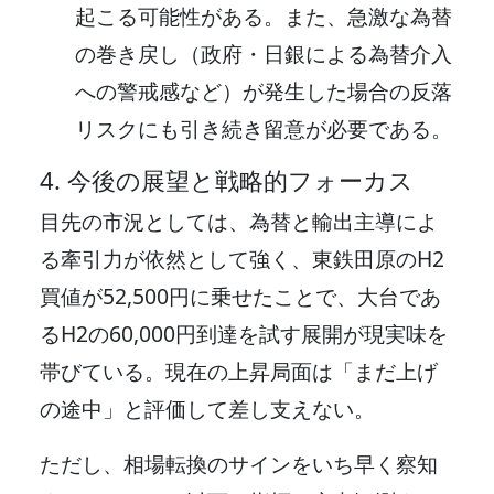
起こる可能性がある。また、急激な為替
の巻き戻し（政府・日銀による為替介入
への警戒感など）が発生した場合の反落
リスクにも引き続き留意が必要である。
4. 今後の展望と戦略的フォーカス
目先の市況としては、為替と輸出主導によ
る牽引力が依然として強く、東鉄田原のH2
買値が52,500円に乗せたことで、大台であ
るH2の60,000円到達を試す展開が現実味を
帯びている。現在の上昇局面は「まだ上げ
の途中」と評価して差し支えない。
ただし、相場転換のサインをいち早く察知