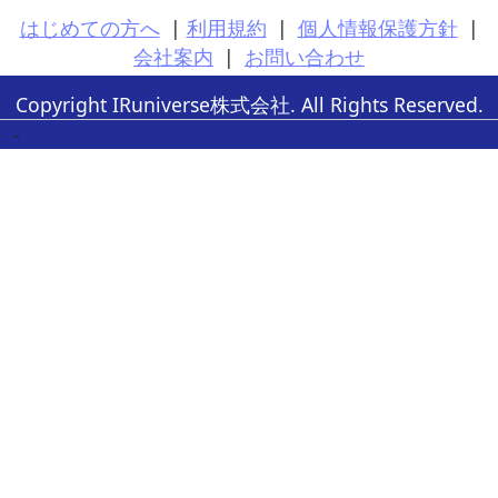
はじめての方へ
|
利用規約
|
個人情報保護方針
|
会社案内
|
お問い合わせ
Copyright IRuniverse株式会社. All Rights Reserved.
-