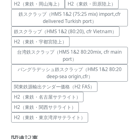
H2（東鉄・岡山海上）
H2（東鉄・田原陸上）
鉄スクラップ（HMS 1&2 (75:25 mix) import,cfr
delivered Turkish port）
鉄スクラップ（HMS 1&2 (80:20), cfr Vietnam）
H2（東鉄・宇都宮陸上）
台湾鉄スクラップ（HMS 1&2 80:20mix, cfr main
port）
バングラデッシュ鉄スクラップ（HMS 1&2 80:20
deep-sea origin,cfr）
関東鉄源輸出テンダー価格（H2 FAS）
H2（東鉄・名古屋サテライト）
H2（東鉄・関西サテライト）
H2（東鉄・東京湾岸サテライト）
関連記事