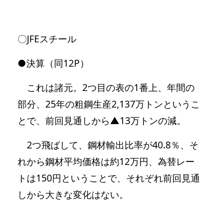
〇JFEスチール
●決算（同12P）
これは諸元。2つ目の表の1番上、年間の
部分、25年の粗鋼生産2,137万トンというこ
とで、前回見通しから▲13万トンの減。
2つ飛ばして、鋼材輸出比率が40.8％、そ
れから鋼材平均価格は約12万円、為替レー
トは150円ということで、それぞれ前回見通
しから大きな変化はない。