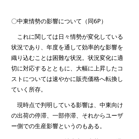
〇中東情勢の影響について（同6P）
これに関しては日々情勢が変化している
状況であり、年度を通して効率的な影響を
織り込むことは困難な状況。状況変化に適
切に対応するとともに、大幅に上昇したコ
ストについては速やかに販売価格へ転換し
ていく所存。
現時点で判明している影響は、中東向け
の出荷の停滞、一部停滞、それからユーザ
ー側での生産影響というのもある。