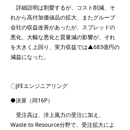
詳細説明は割愛するが、コスト削減、そ
れから高付加価値品の拡大、またグループ
会社の収益改善があったが、スプレッドの
悪化、大幅な悪化と質量減の影響が、それ
を大きく上回り、実力収益では▲683億円の
減益になった。
〇JFEエンジニアリング
●決算（同16P）
受注高は、洋上風力の受注に加え、
Waste to Resource分野で、受注拡大によ