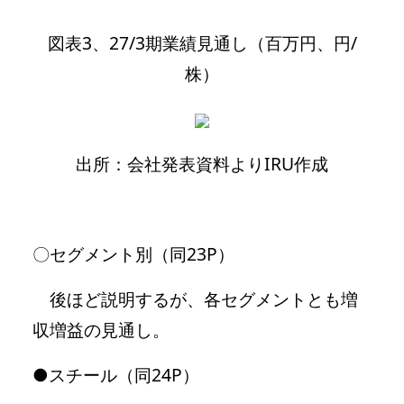
図表3、27/3期業績見通し（百万円、円/
株）
出所：会社発表資料よりIRU作成
〇セグメント別（同23P）
後ほど説明するが、各セグメントとも増
収増益の見通し。
●スチール（同24P）