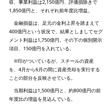
収、事業利益は2,150億円、評価損除きで
1,850億円と、それぞれ前年度比増益。
金融損益は、足元の金利上昇を踏まえて
400億円という状況で、結果としましてセグ
メント利益は1,750億円。その下の個別開示
項目、150億円を入れている。
※印がついているが、スチールの資産
を、4月から6月の間に資産売却を実行する
ことの部分を反映させている。
当期利益は1,500億円と、約800億円の前
年度比の増益を見込んでいる。