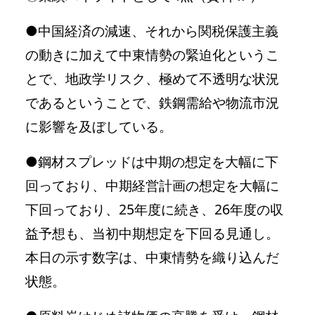
●中国経済の減速、それから関税保護主義
の動きに加えて中東情勢の緊迫化というこ
とで、地政学リスク、極めて不透明な状況
であるということで、鉄鋼需給や物流市況
に影響を及ぼしている。
●鋼材スプレッドは中期の想定を大幅に下
回っており、中期経営計画の想定を大幅に
下回っており、25年度に続き、26年度の収
益予想も、当初中期想定を下回る見通し。
本日の示す数字は、中東情勢を織り込んだ
状態。