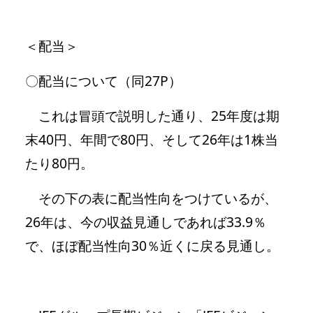
＜配当＞
〇配当について（同27P）
これは冒頭で説明した通り、25年度は期
末40円、年間で80円、そして26年は1株当
たり80円。
その下の表に配当性向をつけているが、
26年は、今の収益見通しであれば33.9％
で、ほぼ配当性向30％近くに戻る見通し。