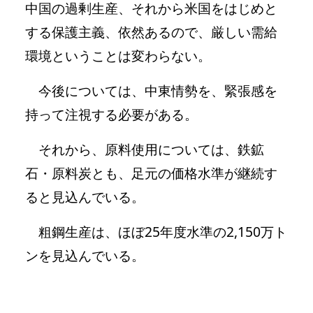
中国の過剰生産、それから米国をはじめと
する保護主義、依然あるので、厳しい需給
環境ということは変わらない。
今後については、中東情勢を、緊張感を
持って注視する必要がある。
それから、原料使用については、鉄鉱
石・原料炭とも、足元の価格水準が継続す
ると見込んでいる。
粗鋼生産は、ほぼ25年度水準の2,150万ト
ンを見込んでいる。