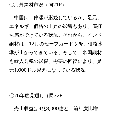
〇海外鋼材市況（同21P）
中国は、停滞が継続しているが、足元、
エネルギー価格の上昇の影響もあり、底打
ち感ができている状況。それから、インド
鋼材は、12月のセーフガード以降、価格水
準が上がってきている。そして、米国鋼材
も輸入関税の影響、需要の回復により、足
元1,000ドル越えになっている状況。
〇26年度見通し（同22P）
売上収益は4兆8,000億と、前年度比増