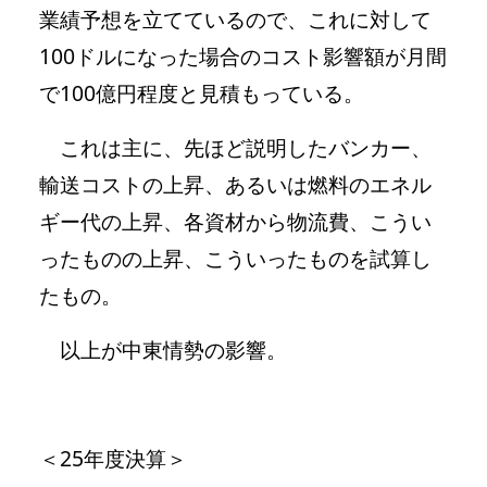
業績予想を立てているので、これに対して
100ドルになった場合のコスト影響額が月間
で100億円程度と見積もっている。
これは主に、先ほど説明したバンカー、
輸送コストの上昇、あるいは燃料のエネル
ギー代の上昇、各資材から物流費、こうい
ったものの上昇、こういったものを試算し
たもの。
以上が中東情勢の影響。
＜25年度決算＞