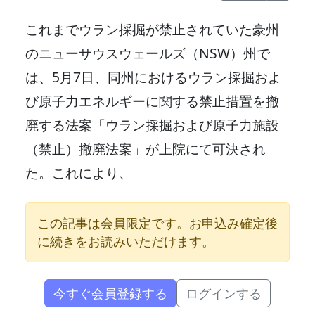
これまでウラン採掘が禁止されていた豪州
のニューサウスウェールズ（NSW）州で
は、5月7日、同州におけるウラン採掘およ
び原子力エネルギーに関する禁止措置を撤
廃する法案「ウラン採掘および原子力施設
（禁止）撤廃法案」が上院にて可決され
た。これにより、
この記事は会員限定です。お申込み確定後
に続きをお読みいただけます。
今すぐ会員登録する
ログインする