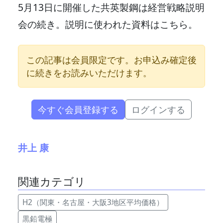
5月13日に開催した共英製鋼は経営戦略説明
会の続き。説明に使われた資料はこちら。
この記事は会員限定です。お申込み確定後
に続きをお読みいただけます。
今すぐ会員登録する
ログインする
井上 康
関連カテゴリ
H2（関東・名古屋・大阪3地区平均価格）
黒鉛電極