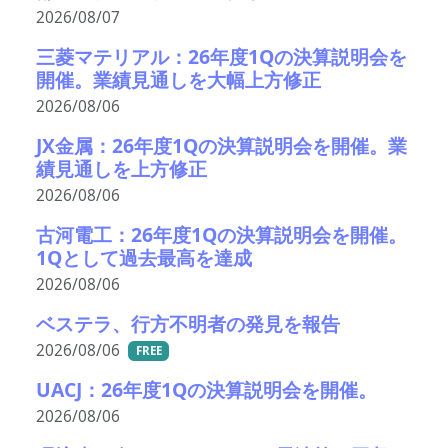
2026/08/07
三菱マテリアル：26年度1Qの決算説明会を
開催。業績見通しを大幅上方修正
2026/08/06
JX金属：26年度1Qの決算説明会を開催。業
績見通しを上方修正
2026/08/06
古河電工：26年度1Qの決算説明会を開催。
1Qとして過去最高を達成
2026/08/06
ベステラ、行方不明者の発見を報告
2026/08/06
FREE
UACJ：26年度1Qの決算説明会を開催。
2026/08/06