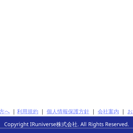
方へ
|
利用規約
|
個人情報保護方針
|
会社案内
|
お
Copyright IRuniverse株式会社. All Rights Reserved.