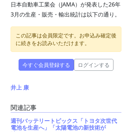
日本自動車工業会（JAMA）が発表した26年
3月の生産・販売・輸出統計は以下の通り。
この記事は会員限定です。お申込み確定後
に続きをお読みいただけます。
今すぐ会員登録する
ログインする
井上 康
関連記事
週刊バッテリートピックス「トヨタ次世代
電池を生産へ」「太陽電池の新技術が