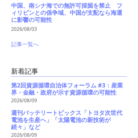
中国、南シナ海での無許可採掘を禁止 フ
ィリピンとの係争域、中国が支配なら海運
に影響の可能性
2026/08/03
記事一覧へ
新着記事
第2回資源循環自治体フォーラム #3：産業
界・金融・政府が示す資源循環の可能性
2026/08/09
週刊バッテリートピックス「トヨタ次世代
電池を生産へ」「太陽電池の新技術が
続々」など
2026/08/09