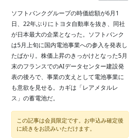
ソフトバンクグループの時価総額が6月1
日、22年ぶりにトヨタ自動車を抜き、同社
が日本最大の企業となった。ソフトバンク
は5月上旬に国内電池事業への参入を発表し
たばかり。株価上昇のきっかけとなった5月
末のフランスでのAIデータセンター建設発
表の後ろで、事業の支えとして電池事業に
も意欲を見せる。カギは「レアメタルレ
ス」の蓄電池だ。
この記事は会員限定です。お申込み確定後
に続きをお読みいただけます。