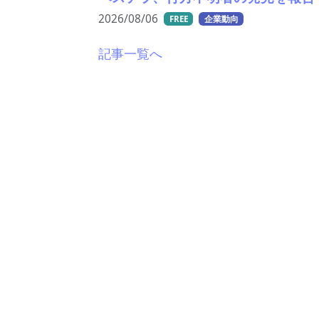
2026/08/06
FREE
企業動向
記事一覧へ