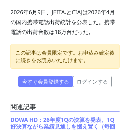
2026年6月9日、JEITA.とCIAJは2026年4月
の国内携帯電話出荷統計を公表した。携帯
電話の出荷台数は18万台だった。
この記事は会員限定です。お申込み確定後
に続きをお読みいただけます。
今すぐ会員登録する
ログインする
関連記事
DOWA HD：26年度1Qの決算を発表。1Q
好決算ながら業績見通しを据え置く（毎回