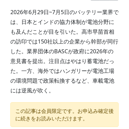
2026年6月29日~7月5日のバッテリー業界で
は、日本とインドの協力体制が電池分野に
も及んだことが目を引いた。高市早苗首相
の訪印では150社以上の企業から幹部が同行
した。業界団体のBASCが政府に2026年の
意見書を提出。注目点はやはり蓄電池だっ
た。一方、海外ではハンガリーが電池工場
の環境問題で政策転換するなど、車載電池
には逆風が吹く。
この記事は会員限定です。お申込み確定後
に続きをお読みいただけます。