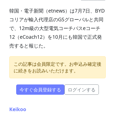
韓国・電子新聞（etnews）は7月7日、BYD
コリアが輸入代理店のGSグローバルと共同
で、12m級の大型電気コーチバスeコーチ
12（eCoach12）を10月にも韓国で正式発
売すると報じた。
この記事は会員限定です。お申込み確定後
に続きをお読みいただけます。
今すぐ会員登録する
ログインする
Keikoo