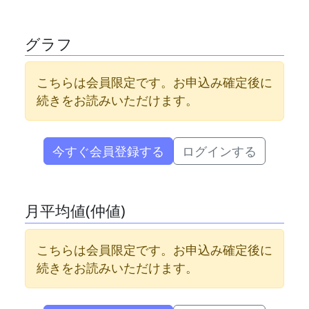
グラフ
こちらは会員限定です。お申込み確定後に
続きをお読みいただけます。
今すぐ会員登録する
ログインする
月平均値(仲値)
こちらは会員限定です。お申込み確定後に
続きをお読みいただけます。