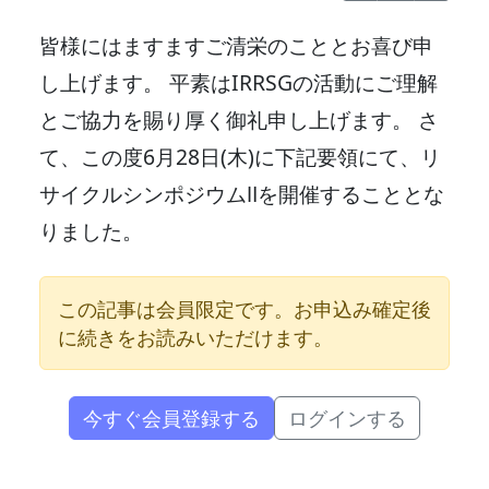
皆様にはますますご清栄のこととお喜び申
し上げます。 平素はIRRSGの活動にご理解
とご協力を賜り厚く御礼申し上げます。 さ
て、この度6月28日(木)に下記要領にて、リ
サイクルシンポジウムⅡを開催することとな
りました。
この記事は会員限定です。お申込み確定後
に続きをお読みいただけます。
今すぐ会員登録する
ログインする