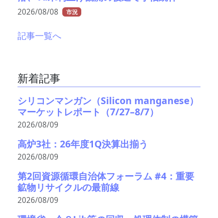
2026/08/08
市況
記事一覧へ
新着記事
シリコンマンガン（Silicon manganese）
マーケットレポート（7/27–8/7）
2026/08/09
高炉3社：26年度1Q決算出揃う
2026/08/09
第2回資源循環自治体フォーラム #4：重要
鉱物リサイクルの最前線
2026/08/09