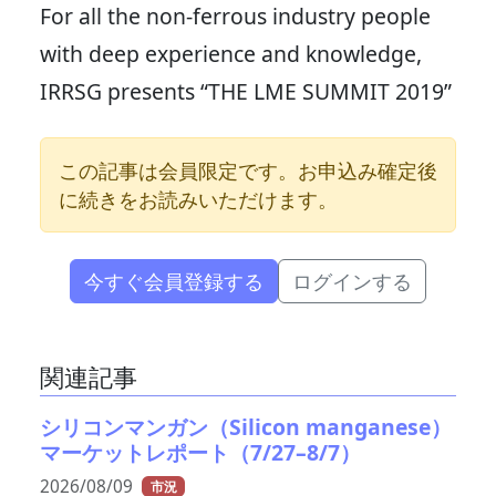
For all the non-ferrous industry people
with deep experience and knowledge,
IRRSG presents “THE LME SUMMIT 2019”
この記事は会員限定です。お申込み確定後
に続きをお読みいただけます。
今すぐ会員登録する
ログインする
関連記事
シリコンマンガン（Silicon manganese）
マーケットレポート（7/27–8/7）
2026/08/09
市況