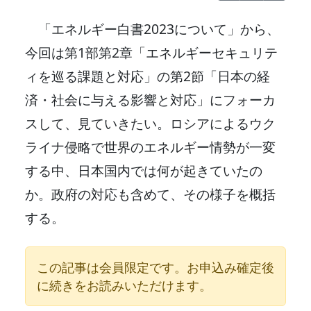
「エネルギー白書2023について」から、
今回は第1部第2章「エネルギーセキュリテ
ィを巡る課題と対応」の第2節「日本の経
済・社会に与える影響と対応」にフォーカ
スして、見ていきたい。ロシアによるウク
ライナ侵略で世界のエネルギー情勢が一変
する中、日本国内では何が起きていたの
か。政府の対応も含めて、その様子を概括
する。
この記事は会員限定です。お申込み確定後
に続きをお読みいただけます。