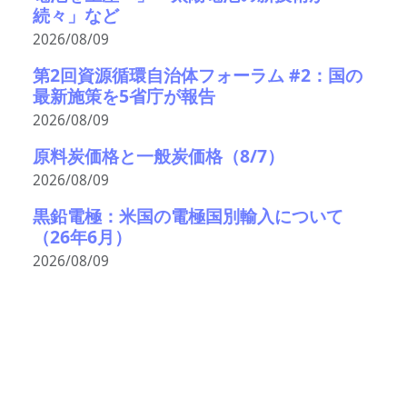
続々」など
2026/08/09
第2回資源循環自治体フォーラム #2：国の
最新施策を5省庁が報告
2026/08/09
原料炭価格と一般炭価格（8/7）
2026/08/09
黒鉛電極：米国の電極国別輸入について
（26年6月）
2026/08/09