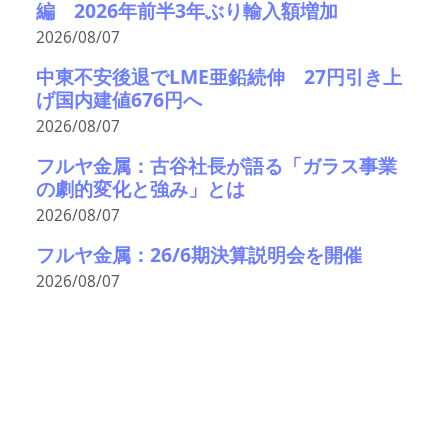
編 2026年前半3年ぶり輸入額増加
2026/08/07
中東不安後退でLME亜鉛続伸 27円引き上
げ国内建値676円へ
2026/08/07
フルヤ金属：古谷社長が語る「ガラス事業
の劇的変化と強み」とは
2026/08/07
フルヤ金属：26/6期決算説明会を開催
2026/08/07