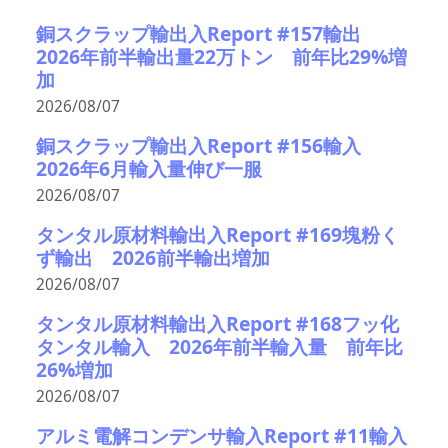
銅スクラップ輸出入Report #157輸出
2026年前半輸出量22万トン 前年比29%増
加
2026/08/07
銅スクラップ輸出入Report #156輸入
2026年6月輸入量伸び一服
2026/08/07
タンタル原材料輸出入Report #169塊粉く
ず輸出 2026前半輸出増加
2026/08/07
タンタル原材料輸出入Report #168フッ化
タンタル輸入 2026年前半輸入量 前年比
26%増加
2026/08/07
アルミ電解コンデンサ輸入Report #11輸入