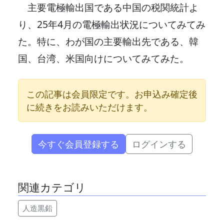
主要電極輸出国である中国の税関統計よ
り、25年4月の電極輸出状況についてみてみ
た。特に、わが国の主要輸出先である、韓
国、台湾、米国向けについてみてみた。
この記事は会員限定です。お申込み確定後
に続きをお読みいただけます。
今すぐ会員登録する
ログインする
関連カテゴリ
人造黒鉛