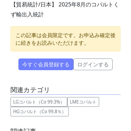
【貿易統計/日本】 2025年8月のコバルトく
ず輸出入統計
この記事は会員限定です。お申込み確定後
に続きをお読みいただけます。
今すぐ会員登録する
ログインする
関連カテゴリ
LGコバルト（Co 99.3%）
LMEコバルト
HGコバルト（Co 99.8％）