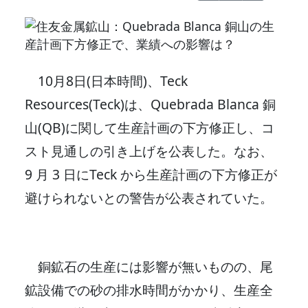
10月8日(日本時間)、Teck
Resources(Teck)は、Quebrada Blanca 銅
山(QB)に関して生産計画の下方修正し、コ
スト見通しの引き上げを公表した。なお、
9 月 3 日にTeck から生産計画の下方修正が
避けられないとの警告が公表されていた。
銅鉱石の生産には影響が無いものの、尾
鉱設備での砂の排水時間がかかり、生産全