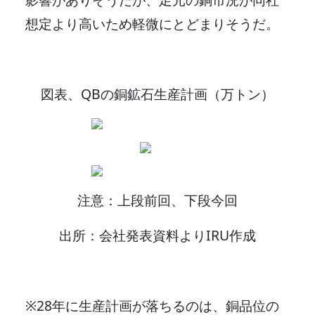
想定より高いため軽微にとどまりそうだ。
図表、QBの銅鉱石生産計画（万トン）
注意：上段前回、下段今回
出所：会社発表資料よりIRU作成
※28年に生産計画が落ちるのは、銅品位の