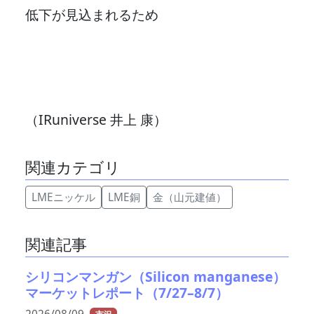
低下が見込まれるため
（IRuniverse 井上 康）
関連カテゴリ
LMEニッケル
LME銅
金（山元建値）
関連記事
シリコンマンガン（Silicon manganese）
マーケットレポート（7/27–8/7）