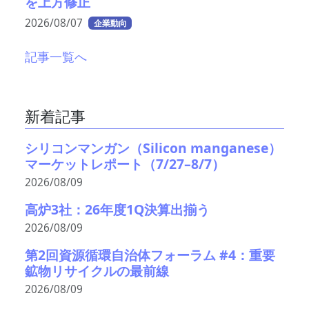
を上方修正
2026/08/07
企業動向
記事一覧へ
新着記事
シリコンマンガン（Silicon manganese）
マーケットレポート（7/27–8/7）
2026/08/09
高炉3社：26年度1Q決算出揃う
2026/08/09
第2回資源循環自治体フォーラム #4：重要
鉱物リサイクルの最前線
2026/08/09