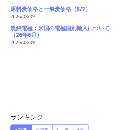
原料炭価格と一般炭価格（8/7）
2026/08/09
黒鉛電極：米国の電極国別輸入について
（26年6月）
2026/08/09
ランキング