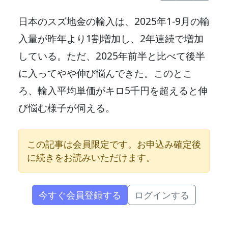
日本のスズ地金の輸入は、2025年1-9月の輸
入量が昨年より1割増加し、2年連続で増加
している。ただ、2025年前半と比べて後半
に入ってやや伸び悩んできた。このとこ
ろ、輸入平均単価がキロ5千円を超えると伸
び悩む様子が伺える。
この記事は会員限定です。お申込み確定後
に続きをお読みいただけます。
今すぐ会員登録する
ログインする