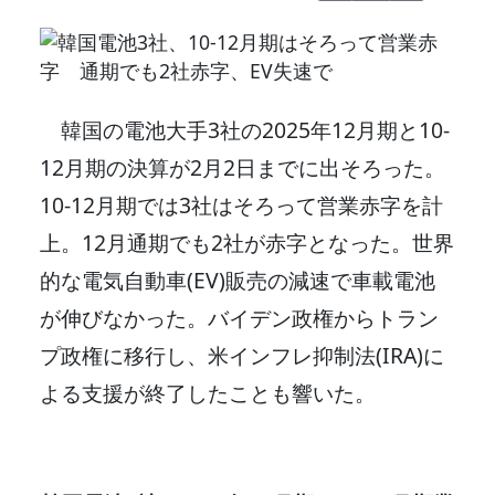
韓国の電池大手3社の2025年12月期と10-
12月期の決算が2月2日までに出そろった。
10-12月期では3社はそろって営業赤字を計
上。12月通期でも2社が赤字となった。世界
的な電気自動車(EV)販売の減速で車載電池
が伸びなかった。バイデン政権からトラン
プ政権に移行し、米インフレ抑制法(IRA)に
よる支援が終了したことも響いた。