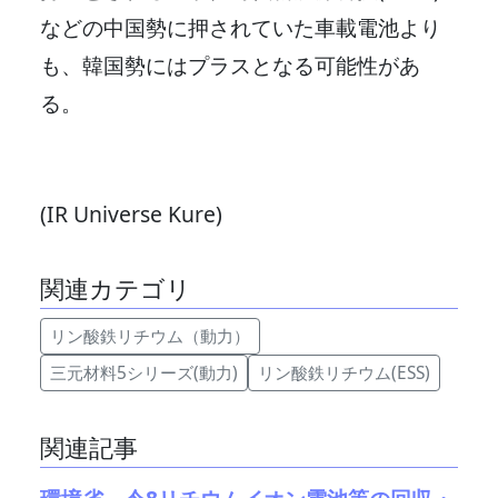
などの中国勢に押されていた車載電池より
も、韓国勢にはプラスとなる可能性があ
る。
(IR Universe Kure)
関連カテゴリ
リン酸鉄リチウム（動力）
三元材料5シリーズ(動力)
リン酸鉄リチウム(ESS)
関連記事