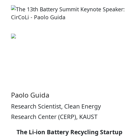
Paolo Guida
Research Scientist, Clean Energy
Research Center (CERP), KAUST
The Li-ion Battery Recycling Startup