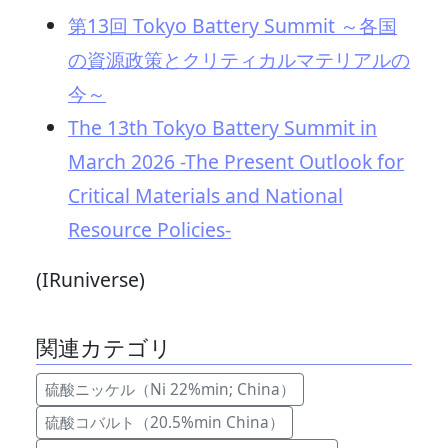
第13回 Tokyo Battery Summit ～各国
の資源政策とクリティカルマテリアルの
今～
The 13th Tokyo Battery Summit in
March 2026 -The Present Outlook for
Critical Materials and National
Resource Policies-
(IRuniverse)
関連カテゴリ
硫酸ニッケル（Ni 22%min; China）
硫酸コバルト（20.5%min China）