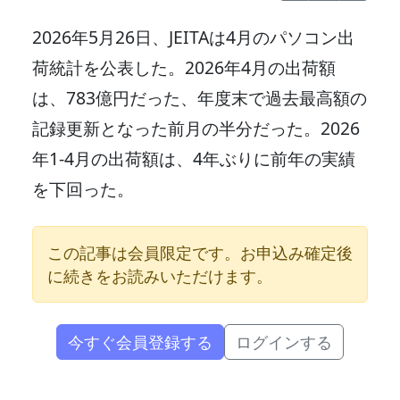
2026年5月26日、JEITAは4月のパソコン出
荷統計を公表した。2026年4月の出荷額
は、783億円だった、年度末で過去最高額の
記録更新となった前月の半分だった。2026
年1-4月の出荷額は、4年ぶりに前年の実績
を下回った。
この記事は会員限定です。お申込み確定後
に続きをお読みいただけます。
今すぐ会員登録する
ログインする